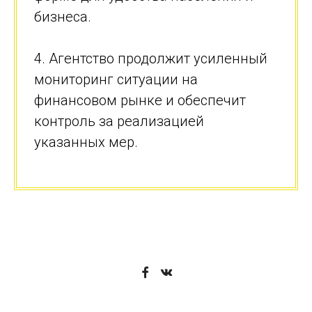
бизнеса.
4. Агентство продолжит усиленный
мониторинг ситуации на
финансовом рынке и обеспечит
контроль за реализацией
указанных мер.