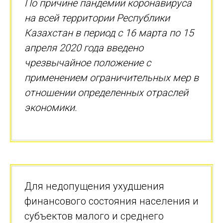
По причине пандемии коронавируса
на всей территории Республики
Казахстан в период с 16 марта по 15
апреля 2020 года введено
чрезвычайное положение с
применением ограничительных мер в
отношении определенных отраслей
экономики.
Для недопущения ухудшения
финансового состояния населения и
субъектов малого и среднего