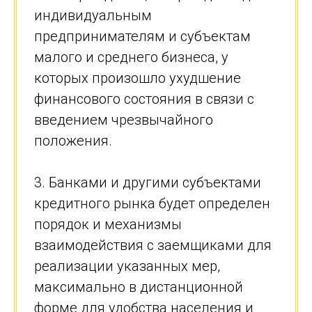
индивидуальным
предпринимателям и субъектам
малого и среднего бизнеса, у
которых произошло ухудшение
финансового состояния в связи с
введением чрезвычайного
положения.
3. Банками и другими субъектами
кредитного рынка будет определен
порядок и механизмы
взаимодействия с заемщиками для
реализации указанных мер,
максимально в дистанционной
форме для удобства населения и