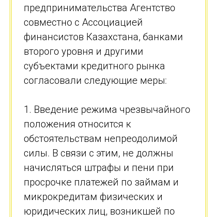
предпринимательства Агентство
совместно с Ассоциацией
финансистов Казахстана, банками
второго уровня и другими
субъектами кредитного рынка
согласовали следующие меры:
1. Введение режима чрезвычайного
положения относится к
обстоятельствам непреодолимой
силы. В связи с этим, не должны
начисляться штрафы и пени при
просрочке платежей по займам и
микрокредитам физических и
юридических лиц, возникшей по