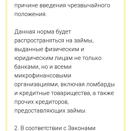
причине введения чрезвычайного
положения.
Данная норма будет
распространяться на займы,
выданные физическим и
юридическим лицам не только
банками, но и всеми
микрофинансовыми
организациями, включая ломбарды
и кредитные товарищества, а также
прочих кредиторов,
предоставляющих займы.
2. В соответствии с Законами