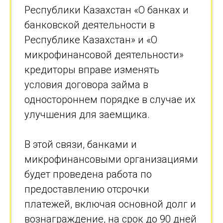
Республики Казахстан «О банках и
банковской деятельности в
Республике Казахстан» и «О
микрофинансовой деятельности»
кредиторы вправе изменять
условия договора займа в
одностороннем порядке в случае их
улучшения для заемщика.
В этой связи, банками и
микрофинансовыми организациями
будет проведена работа по
предоставлению отсрочки
платежей, включая основной долг и
вознаграждение, на срок до 90 дней