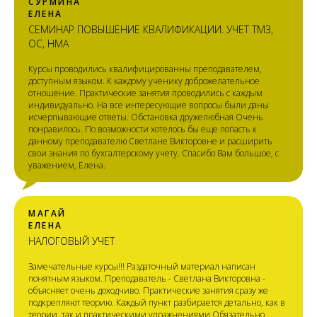
СУРМИНА
ЕЛЕНА
СЕМИНАР ПОВЫШЕНИЕ КВАЛИФИКАЦИИ. УЧЕТ ТМЗ,
ОС, НМА
Курсы проводились квалифицированны преподавателем,
доступным языком. К каждому ученику доброжелательное
отношение. Практические занятия проводились с каждым
индивидуально. На все интересующие вопросы были даны
исчерпывающие ответы. Обстановка дружелюбная Очень
понравилось. По возможности хотелось бы еще попасть к
данному преподавателю Светлане Викторовне и расширить
свои знания по бухгалтерскому учету. Спасибо Вам большое, с
уважением, Елена.
МАГАЙ
ЕЛЕНА
НАЛОГОВЫЙ УЧЕТ
Замечательные курсы!!! Раздаточный материал написан
понятным языком. Преподаватель - Светлана Викторовна -
объясняет очень доходчиво. Практические занятия сразу же
подкрепляют теорию. Каждый пункт разбирается детально, как в
теории, так и практическими упражнениями.Обязательно